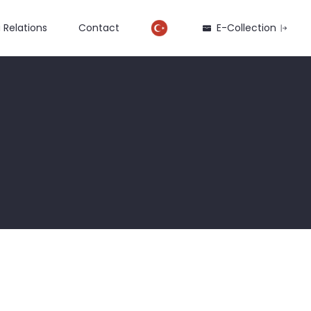
 Relations
Contact
E-Collection