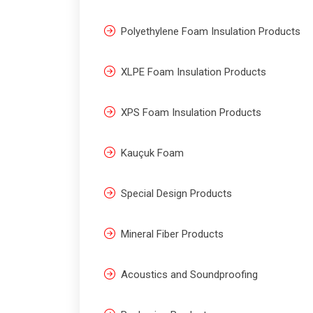
Polyethylene Foam Insulation Products
XLPE Foam Insulation Products
XPS Foam Insulation Products
Kauçuk Foam
Special Design Products
Mineral Fiber Products
Acoustics and Soundproofing